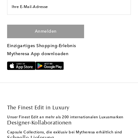
Ihre E-Mail-Adresse
Anmelden
Einzigartiges Shopping-Erlebnis
Mytheresa App downloaden
The Finest Edit in Luxury
Unser Finest Edit an mehr als 200 internationalen Luxusmarken
Designer-Kollaborationen
Capsule Collections, die exklusiv bei Mytheresa erhältlich sind