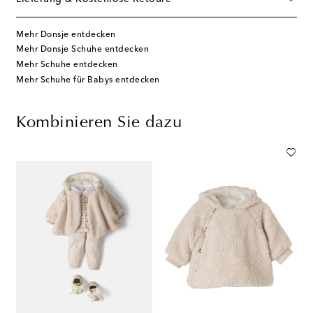
Mehr Donsje entdecken
Mehr Donsje Schuhe entdecken
Mehr Schuhe entdecken
Mehr Schuhe für Babys entdecken
Kombinieren Sie dazu