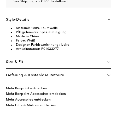
Free Shipping ab € 300 Bestellwert
Style-Details
Material: 100% Baumwolle
Pflegehinweis: Spezialreinigung
Made in China
Farbe: Weiß
Designer-Farbbezeichnung: Ivoire
Artikelnummer: P01033277
Size & Fit
Lieferung & Kostenlose Retoure
Mehr Bonpoint entdecken
Mehr Bonpoint Accessoires entdecken
Mehr Accessoires entdecken
Mehr Hüte & Mützen entdecken