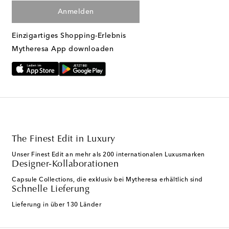
Anmelden
Einzigartiges Shopping-Erlebnis
Mytheresa App downloaden
The Finest Edit in Luxury
Unser Finest Edit an mehr als 200 internationalen Luxusmarken
Designer-Kollaborationen
Capsule Collections, die exklusiv bei Mytheresa erhältlich sind
Schnelle Lieferung
Lieferung in über 130 Länder