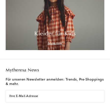
Kleider für Kids
Shop now
Mytheresa News
Für unseren Newsletter anmelden: Trends, Pre-Shoppings
& mehr.
Ihre E-Mail-Adresse