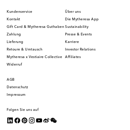
Kundenservice
Über uns
Kontakt
Die Mytheresa App
Gift Card & Mytheresa Guthaben
Sustainability
Zahlung
Presse & Events
Lieferung
Karriere
Retoure & Umtausch
Investor Relations
Mytheresa x Vestiaire Collective
Affiliates
Widerruf
AGB
Datenschutz
Impressum
Folgen Sie uns auf