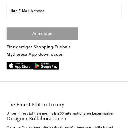
Ihre E-Mail-Adresse
Anmelden
Einzigartiges Shopping-Erlebnis
Mytheresa App downloaden
The Finest Edit in Luxury
Unser Finest Edit an mehr als 200 internationalen Luxusmarken
Designer-Kollaborationen
Capsule Collections, die exklusiv bei Mytheresa erhältlich sind