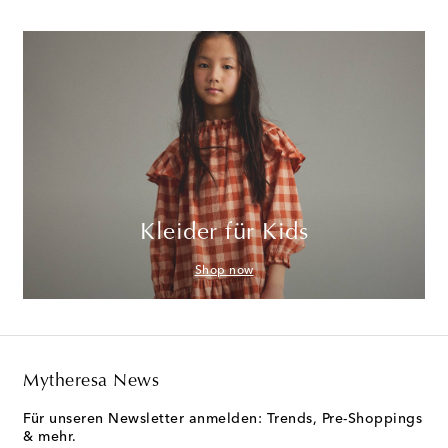
Kleider für Kids
Shop now
Mytheresa News
Für unseren Newsletter anmelden: Trends, Pre-Shoppings
& mehr.