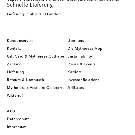
Schnelle Lieferung
Lieferung in über 130 Länder
Kundenservice
Über uns
Kontakt
Die Mytheresa App
Gift Card & Mytheresa Guthaben
Sustainability
Zahlung
Presse & Events
Lieferung
Karriere
Retoure & Umtausch
Investor Relations
Mytheresa x Vestiaire Collective
Affiliates
Widerruf
AGB
Datenschutz
Impressum