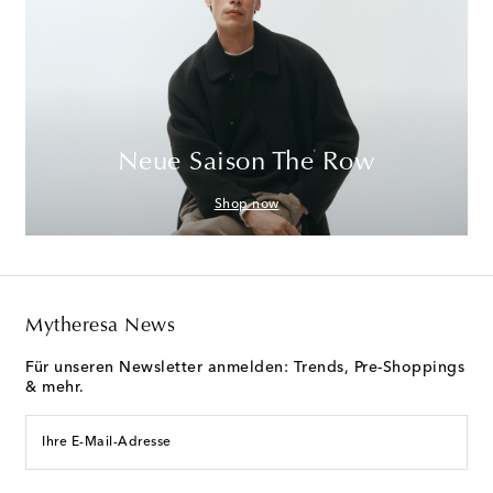
Neue Saison The Row
Shop now
Mytheresa News
Für unseren Newsletter anmelden: Trends, Pre-Shoppings
& mehr.
Ihre E-Mail-Adresse