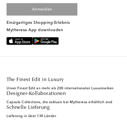
Anmelden
Einzigartiges Shopping-Erlebnis
Mytheresa App downloaden
The Finest Edit in Luxury
Unser Finest Edit an mehr als 200 internationalen Luxusmarken
Designer-Kollaborationen
Capsule Collections, die exklusiv bei Mytheresa erhältlich sind
Schnelle Lieferung
Lieferung in über 130 Länder