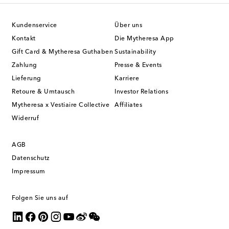
Kundenservice
Über uns
Kontakt
Die Mytheresa App
Gift Card & Mytheresa Guthaben
Sustainability
Zahlung
Presse & Events
Lieferung
Karriere
Retoure & Umtausch
Investor Relations
Mytheresa x Vestiaire Collective
Affiliates
Widerruf
AGB
Datenschutz
Impressum
Folgen Sie uns auf