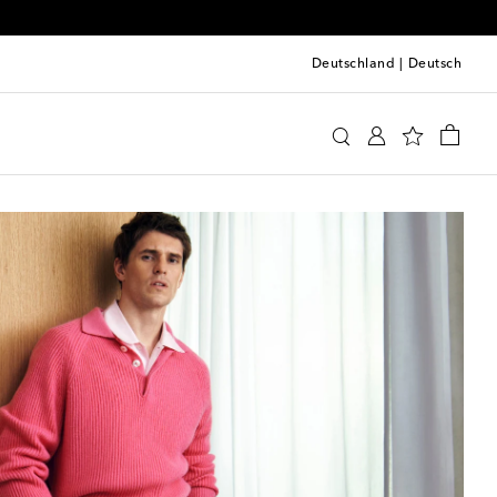
Deutschland
|
Deutsch