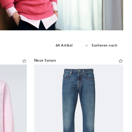
64 Artikel
Sortieren nach
Neue Saison