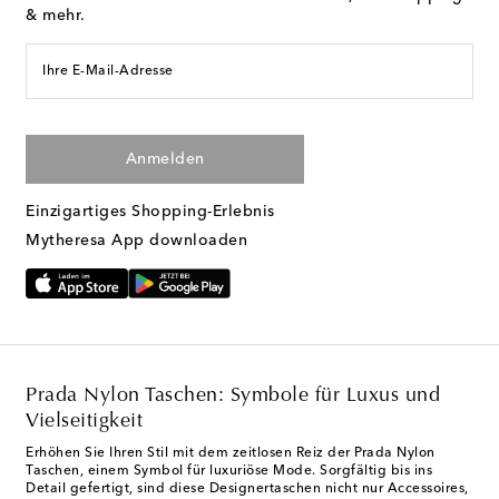
& mehr.
Ihre E-Mail-Adresse
Anmelden
Einzigartiges Shopping-Erlebnis
Mytheresa App downloaden
Prada Nylon Taschen: Symbole für Luxus und
Vielseitigkeit
Erhöhen Sie Ihren Stil mit dem zeitlosen Reiz der Prada Nylon
Taschen, einem Symbol für luxuriöse Mode. Sorgfältig bis ins
Detail gefertigt, sind diese Designertaschen nicht nur Accessoires,