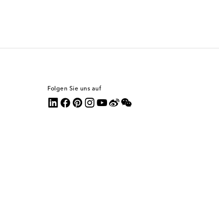
Folgen Sie uns auf