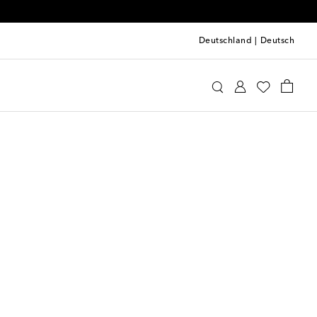
Deutschland
|
Deutsch