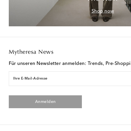
Shop now
Mytheresa News
Für unseren Newsletter anmelden: Trends, Pre-Shopp
Ihre E-Mail-Adresse
Anmelden