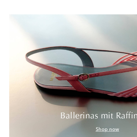
Ballerinas mit Raffi
Shop now