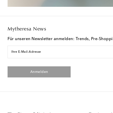
Mytheresa News
Für unseren Newsletter anmelden: Trends, Pre-Shopp
Ihre E-Mail-Adresse
Anmelden