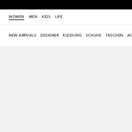
WOMEN
MEN
KIDS
LIFE
NEW ARRIVALS
DESIGNER
KLEIDUNG
SCHUHE
TASCHEN
AC