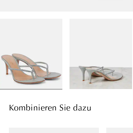
Kombinieren Sie dazu