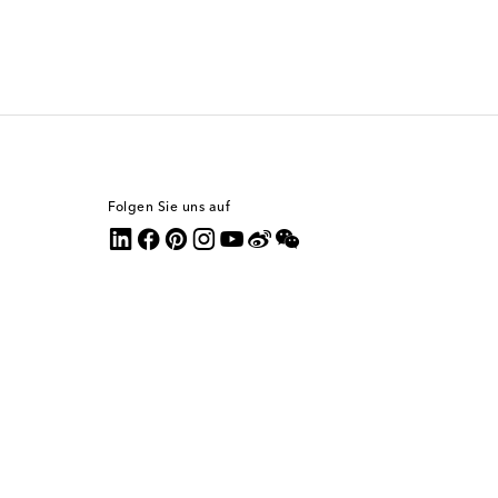
Folgen Sie uns auf