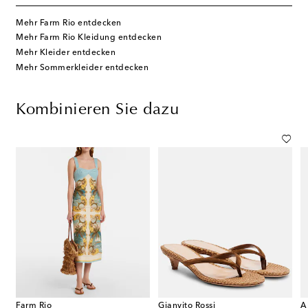
Mehr Farm Rio entdecken
Mehr Farm Rio Kleidung entdecken
Mehr Kleider entdecken
Mehr Sommerkleider entdecken
Kombinieren Sie dazu
Farm Rio
Gianvito Rossi
A