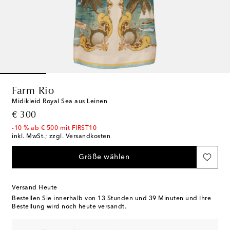
Farm Rio
Midikleid Royal Sea aus Leinen
original price
€ 300
-10 % ab € 500 mit FIRST10
inkl. MwSt.; zzgl. Versandkosten
Größe wählen
Versand Heute
Bestellen Sie innerhalb von
13 Stunden und 39 Minuten
und Ihre
Bestellung wird noch heute versandt.