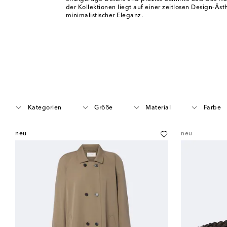
der Kollektionen liegt auf einer zeitlosen Design-Äst
minimalistischer Eleganz.
Kategorien
Größe
Material
Farbe
neu
neu