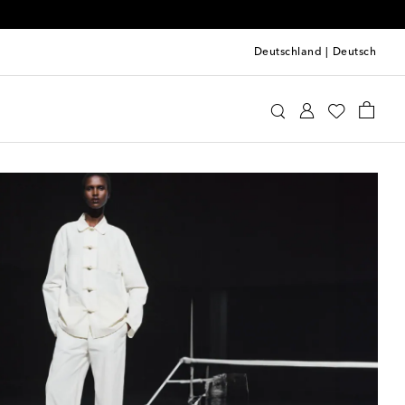
Deutschland
|
Deutsch