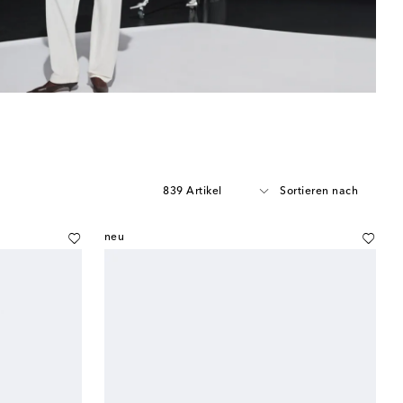
839 Artikel
Sortieren nach
neu