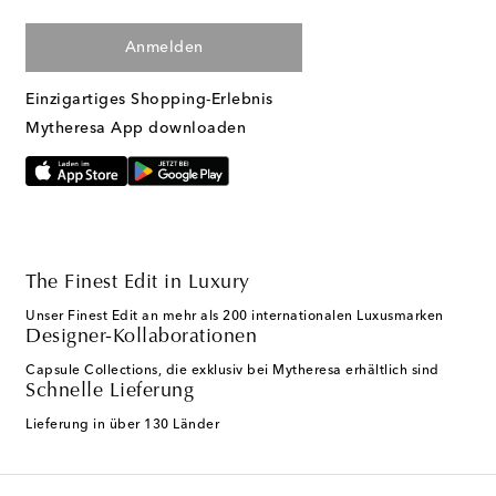
Anmelden
Einzigartiges Shopping-Erlebnis
Mytheresa App downloaden
The Finest Edit in Luxury
Unser Finest Edit an mehr als 200 internationalen Luxusmarken
Designer-Kollaborationen
Capsule Collections, die exklusiv bei Mytheresa erhältlich sind
Schnelle Lieferung
Lieferung in über 130 Länder