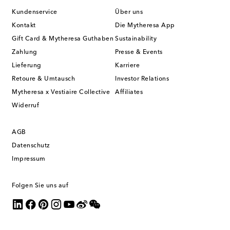
Kundenservice
Über uns
Kontakt
Die Mytheresa App
Gift Card & Mytheresa Guthaben
Sustainability
Zahlung
Presse & Events
Lieferung
Karriere
Retoure & Umtausch
Investor Relations
Mytheresa x Vestiaire Collective
Affiliates
Widerruf
AGB
Datenschutz
Impressum
Folgen Sie uns auf