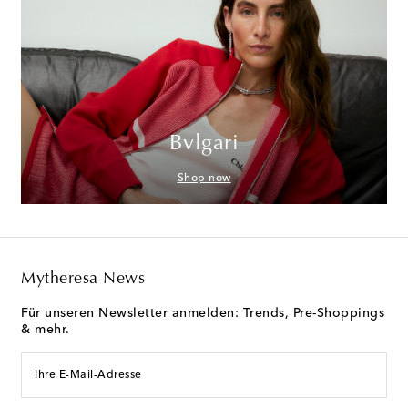
Bvlgari
Shop now
Mytheresa News
Für unseren Newsletter anmelden: Trends, Pre-Shoppings
& mehr.
Ihre E-Mail-Adresse