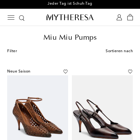
Miu Miu Pumps
Filter
Sortieren nach
Neue Saison