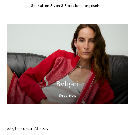
Sie haben 3 von 3 Produkten angesehen
Bvlgari
Shop now
Mytheresa News