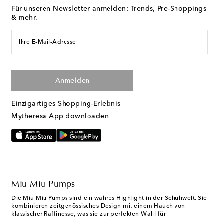
Für unseren Newsletter anmelden: Trends, Pre-Shoppings
& mehr.
Ihre E-Mail-Adresse
Anmelden
Einzigartiges Shopping-Erlebnis
Mytheresa App downloaden
Miu Miu Pumps
Die Miu Miu Pumps sind ein wahres Highlight in der Schuhwelt. Sie
kombinieren zeitgenössisches Design mit einem Hauch von
klassischer Raffinesse, was sie zur perfekten Wahl für