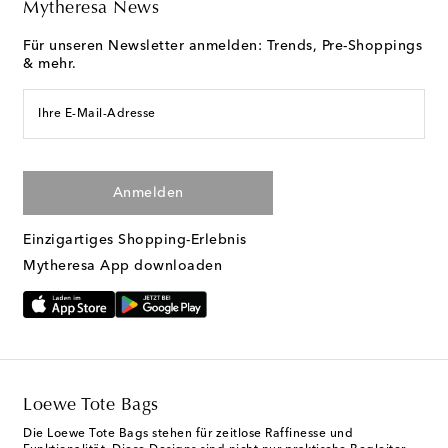
Mytheresa News
Für unseren Newsletter anmelden: Trends, Pre-Shoppings
& mehr.
Ihre E-Mail-Adresse
Anmelden
Einzigartiges Shopping-Erlebnis
Mytheresa App downloaden
Loewe Tote Bags
Die Loewe Tote Bags stehen für zeitlose Raffinesse und