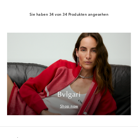
Sie haben 34 von 34 Produkten angesehen
Bvlgari
Shop now