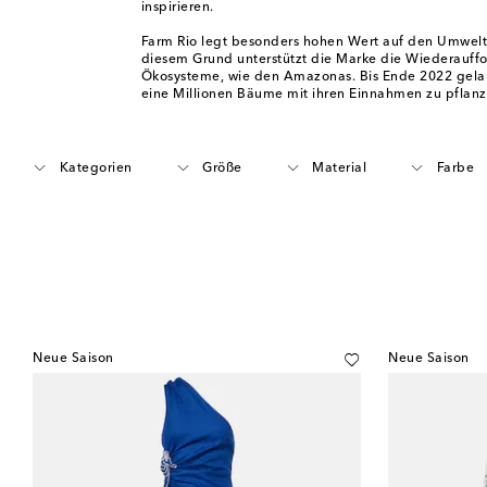
inspirieren.
Farm Rio legt besonders hohen Wert auf den Umwelt
diesem Grund unterstützt die Marke die Wiederauffo
Ökosysteme, wie den Amazonas. Bis Ende 2022 gela
eine Millionen Bäume mit ihren Einnahmen zu pflanz
Kategorien
Größe
Material
Farbe
Neue Saison
Neue Saison