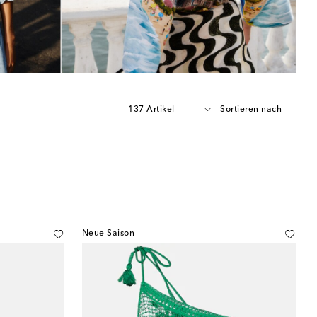
137 Artikel
Sortieren nach
Neue Saison