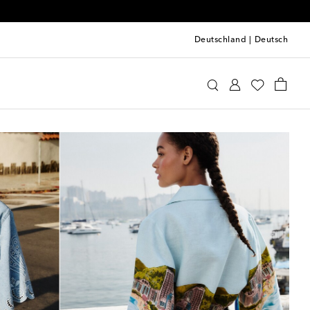
Deutschland
|
Deutsch