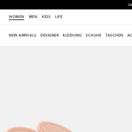
Je
WOMEN
MEN
KIDS
LIFE
NEW ARRIVALS
DESIGNER
KLEIDUNG
SCHUHE
TASCHEN
AC