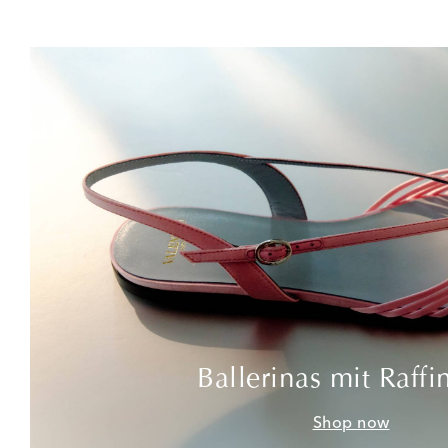
Ballerinas mit Raffi
Shop now