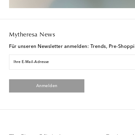
Mytheresa News
Für unseren Newsletter anmelden: Trends, Pre-Shopp
Ihre E-Mail-Adresse
Anmelden