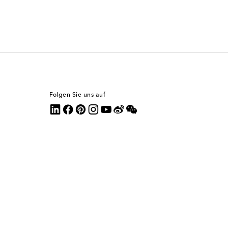
Folgen Sie uns auf