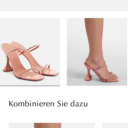
Kombinieren Sie dazu