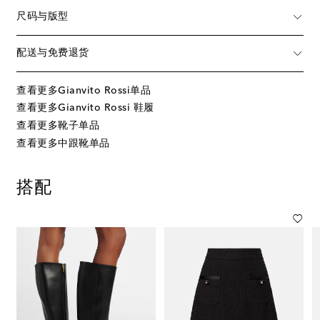
尺码与版型
配送与免费退货
查看更多Gianvito Rossi单品
查看更多Gianvito Rossi 鞋履
查看更多靴子单品
查看更多中跟靴单品
搭配