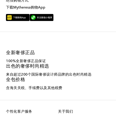
绝佳购物方式
下载Mytheresa购物App
全新奢侈正品
100%全新奢侈正品保证
出色的奢侈时尚精选
来自超过200个国际奢侈设计师品牌的出色时尚精选
全包价格
含海关关税、手续费以及其他税费
个性化客户服务
关于我们