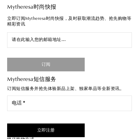
Mytheresa时尚快报
立即订阅Mytheresa时尚快报，及时获取潮流趋势、抢先购物等
精彩资讯
请在此输入您的邮箱地址…
订阅
Mytheresa短信服务
订阅短信服务并抢先体验新品上架、独家单品等全新资讯。
电话 *
我同意接受来自Mytheresa的短信服务
立即注册