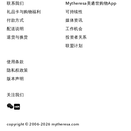
联系我们
Mytheresa美遴世购物App
礼品卡与购物福利
可持续性
付款方式
媒体资讯
配送说明
工作机会
退货与换货
投资者关系
联盟计划
使用条款
隐私权政策
版本声明
关注我们
copyright © 2006-2026
mytheresa.com