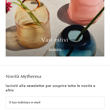
Vasi estivi
Acquista
Novità Mytheresa
Iscriviti alla newsletter per scoprire tutte le novità e
altro
Il tuo indirizzo e-mail