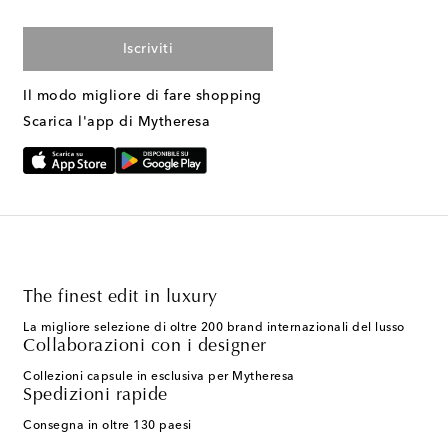
Iscriviti
Il modo migliore di fare shopping
Scarica l'app di Mytheresa
The finest edit in luxury
La migliore selezione di oltre 200 brand internazionali del lusso
Collaborazioni con i designer
Collezioni capsule in esclusiva per Mytheresa
Spedizioni rapide
Consegna in oltre 130 paesi