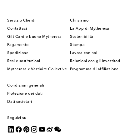
Servizio Clienti
Chi siamo
Contattaci
La App di Mytheresa
Gift Card e buono Mytheresa
Sostenibilità
Pagamento
Stampa
Spedizione
Lavora con noi
Resi e sostituzioni
Relazioni con gli investitori
Mytheresa x Vestiaire Collective
Programma di affiliazione
Condizioni generali
Protezione dei dati
Dati societari
Seguici su