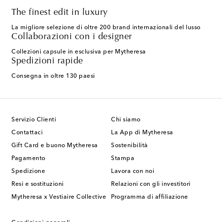
The finest edit in luxury
La migliore selezione di oltre 200 brand internazionali del lusso
Collaborazioni con i designer
Collezioni capsule in esclusiva per Mytheresa
Spedizioni rapide
Consegna in oltre 130 paesi
Servizio Clienti
Chi siamo
Contattaci
La App di Mytheresa
Gift Card e buono Mytheresa
Sostenibilità
Pagamento
Stampa
Spedizione
Lavora con noi
Resi e sostituzioni
Relazioni con gli investitori
Mytheresa x Vestiaire Collective
Programma di affiliazione