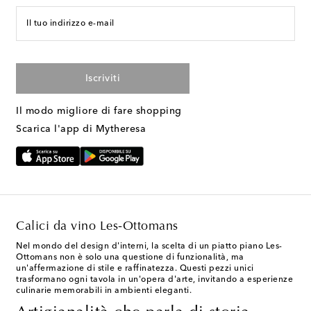
Il tuo indirizzo e-mail
Iscriviti
Il modo migliore di fare shopping
Scarica l'app di Mytheresa
Calici da vino Les-Ottomans
Nel mondo del design d'interni, la scelta di un piatto piano Les-
Ottomans non è solo una questione di funzionalità, ma
un'affermazione di stile e raffinatezza. Questi pezzi unici
trasformano ogni tavola in un'opera d'arte, invitando a esperienze
culinarie memorabili in ambienti eleganti.