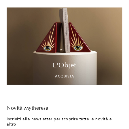
L'Objet
ACQUISTA
Novità Mytheresa
Iscriviti alla newsletter per scoprire tutte le novità e
altro