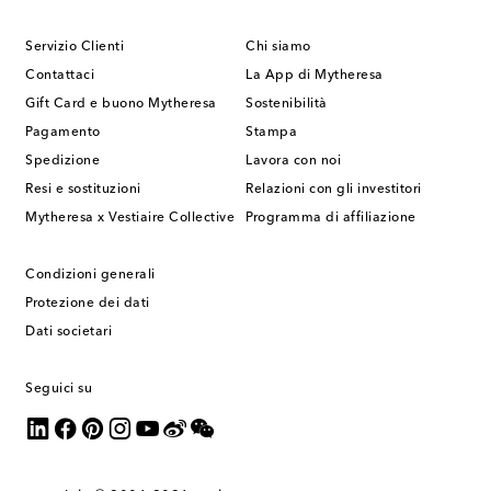
Servizio Clienti
Chi siamo
Contattaci
La App di Mytheresa
Gift Card e buono Mytheresa
Sostenibilità
Pagamento
Stampa
Spedizione
Lavora con noi
Resi e sostituzioni
Relazioni con gli investitori
Mytheresa x Vestiaire Collective
Programma di affiliazione
Condizioni generali
Protezione dei dati
Dati societari
Seguici su