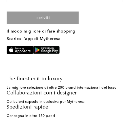
Iscriviti
Il modo migliore di fare shopping
Scarica l'app di Mytheresa
The finest edit in luxury
La migliore selezione di oltre 200 brand internazionali del lusso
Collaborazioni con i designer
Collezioni capsule in esclusiva per Mytheresa
Spedizioni rapide
Consegna in oltre 130 paesi