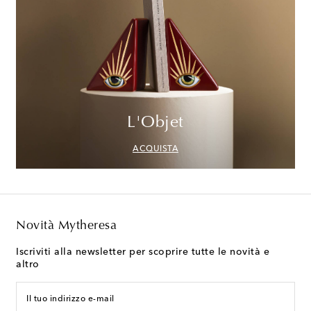
L'Objet
ACQUISTA
Novità Mytheresa
Iscriviti alla newsletter per scoprire tutte le novità e
altro
Il tuo indirizzo e-mail