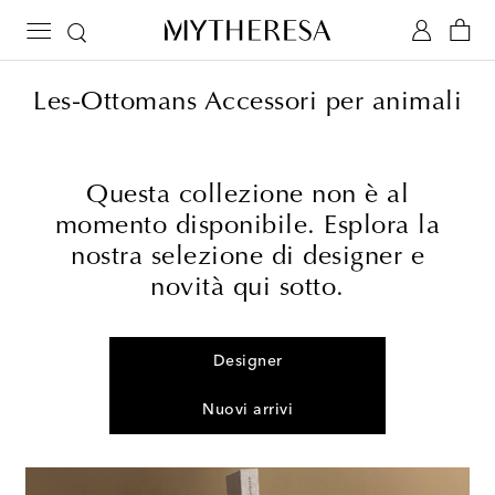
Les-Ottomans Accessori per animali
Questa collezione non è al
momento disponibile. Esplora la
nostra selezione di designer e
novità qui sotto.
Designer
Nuovi arrivi