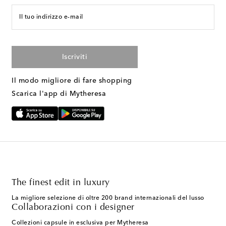
Il tuo indirizzo e-mail
Iscriviti
Il modo migliore di fare shopping
Scarica l'app di Mytheresa
The finest edit in luxury
La migliore selezione di oltre 200 brand internazionali del lusso
Collaborazioni con i designer
Collezioni capsule in esclusiva per Mytheresa