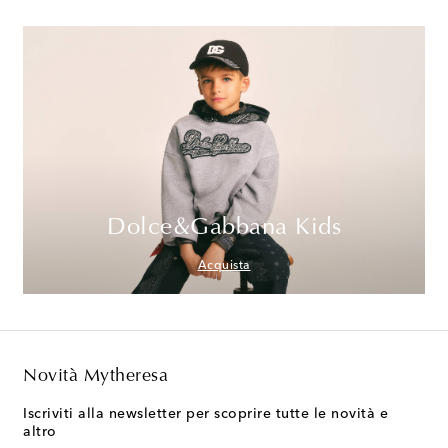
Dolce&Gabbana Kids
Acquista
Novità Mytheresa
Iscriviti alla newsletter per scoprire tutte le novità e
altro