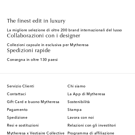
The finest edit in luxury
La migliore selezione di oltre 200 brand internazionali del lusso
Collaborazioni con i designer
Collezioni capsule in esclusiva per Mytheresa
Spedizioni rapide
Consegna in oltre 130 paesi
Servizio Clienti
Chi siamo
Contattaci
La App di Mytheresa
Gift Card e buono Mytheresa
Sostenibilità
Pagamento
Stampa
Spedizione
Lavora con noi
Resi e sostituzioni
Relazioni con gli investitori
Mytheresa x Vestiaire Collective
Programma di affiliazione