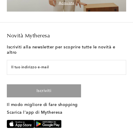
Acquista
Novità Mytheresa
Iscriviti alla newsletter per scoprire tutte le novità e
altro
Il tuo indirizzo e-mail
Iscriviti
Il modo migliore di fare shopping
Scarica l'app di Mytheresa