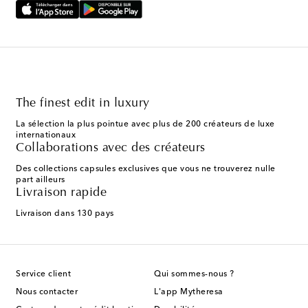
The finest edit in luxury
La sélection la plus pointue avec plus de 200 créateurs de luxe
internationaux
Collaborations avec des créateurs
Des collections capsules exclusives que vous ne trouverez nulle
part ailleurs
Livraison rapide
Livraison dans 130 pays
Service client
Qui sommes-nous ?
Nous contacter
L'app Mytheresa