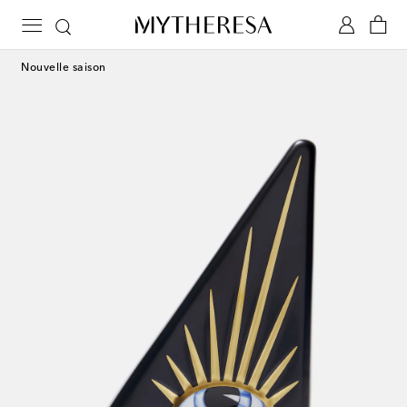
Nouvelle saison