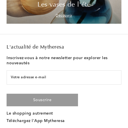
Les vases de l'été
Découvrir
L'actualité de Mytheresa
Inscrivez-vous à notre newsletter pour explorer les
nouveautés
Votre adresse e-mail
Souscrire
Le shopping autrement
Téléchargez l'App Mytheresa