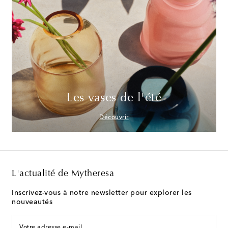
Les vases de l'été
Découvrir
L'actualité de Mytheresa
Inscrivez-vous à notre newsletter pour explorer les
nouveautés
Votre adresse e-mail