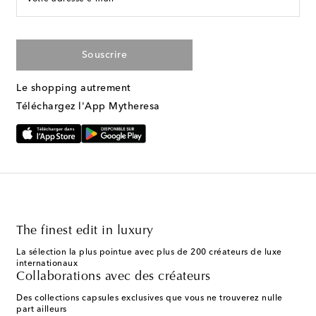
Souscrire
Le shopping autrement
Téléchargez l'App Mytheresa
The finest edit in luxury
La sélection la plus pointue avec plus de 200 créateurs de luxe
internationaux
Collaborations avec des créateurs
Des collections capsules exclusives que vous ne trouverez nulle
part ailleurs