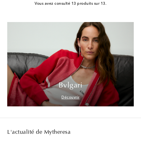
Vous avez consulté 13 produits sur 13.
Bvlgari
Découvrir
L'actualité de Mytheresa