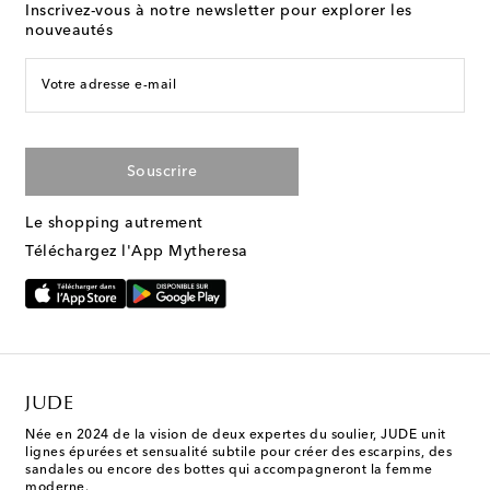
Inscrivez-vous à notre newsletter pour explorer les
nouveautés
Votre adresse e-mail
Souscrire
Le shopping autrement
Téléchargez l'App Mytheresa
JUDE
Née en 2024 de la vision de deux expertes du soulier, JUDE unit
lignes épurées et sensualité subtile pour créer des escarpins, des
sandales ou encore des bottes qui accompagneront la femme
moderne.