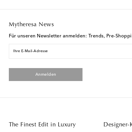
Mytheresa News
Für unseren Newsletter anmelden: Trends, Pre-Shopp
Ihre E-Mail-Adresse
Anmelden
The Finest Edit in Luxury
Designer-