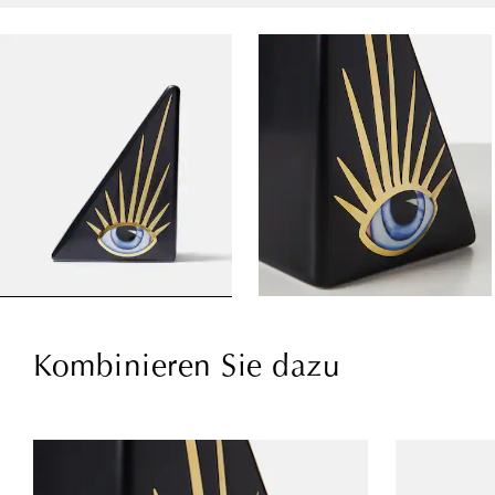
Kombinieren Sie dazu