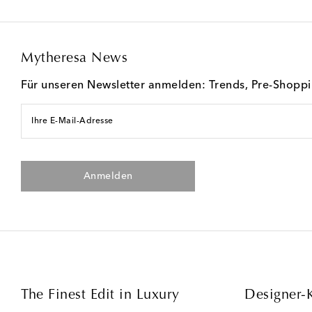
Mytheresa News
Für unseren Newsletter anmelden: Trends, Pre-Shopp
Ihre E-Mail-Adresse
Anmelden
The Finest Edit in Luxury
Designer-