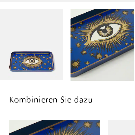
Kombinieren Sie dazu