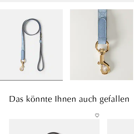
Das könnte Ihnen auch gefallen