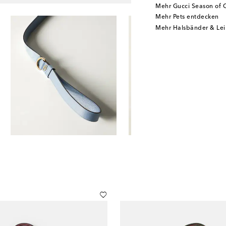
Mehr Gucci Season of 
Mehr Pets entdecken
Mehr Halsbänder & Le