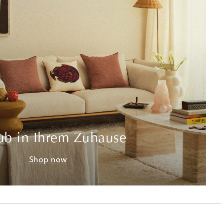
ub in Ihrem Zuhause
Shop now