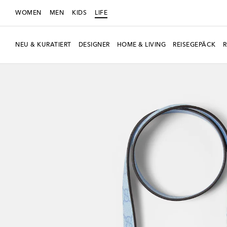
WOMEN
MEN
KIDS
LIFE
NEU & KURATIERT
DESIGNER
HOME & LIVING
REISEGEPÄCK