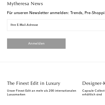
Mytheresa News
Für unseren Newsletter anmelden: Trends, Pre-Shopp
Ihre E-Mail-Adresse
Anmelden
The Finest Edit in Luxury
Designer-
Unser Finest Edit an mehr als 200 internationalen
Capsule Collect
Luxusmarken
erhältlich sind