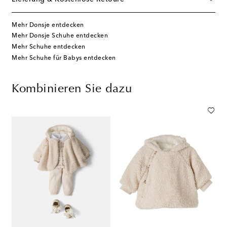
Mehr Donsje entdecken
Mehr Donsje Schuhe entdecken
Mehr Schuhe entdecken
Mehr Schuhe für Babys entdecken
Kombinieren Sie dazu