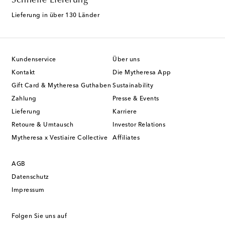
Schnelle Lieferung
Lieferung in über 130 Länder
Kundenservice
Über uns
Kontakt
Die Mytheresa App
Gift Card & Mytheresa Guthaben
Sustainability
Zahlung
Presse & Events
Lieferung
Karriere
Retoure & Umtausch
Investor Relations
Mytheresa x Vestiaire Collective
Affiliates
AGB
Datenschutz
Impressum
Folgen Sie uns auf