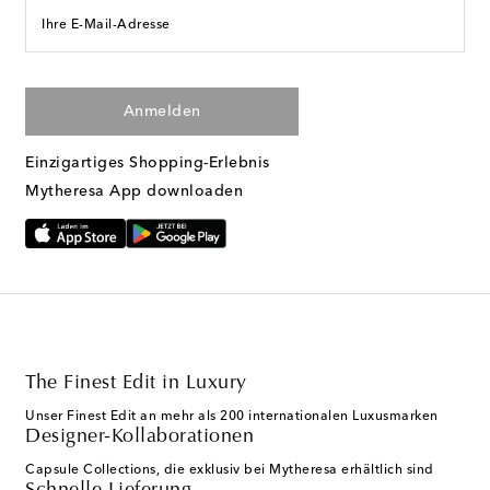
Ihre E-Mail-Adresse
Anmelden
Einzigartiges Shopping-Erlebnis
Mytheresa App downloaden
The Finest Edit in Luxury
Unser Finest Edit an mehr als 200 internationalen Luxusmarken
Designer-Kollaborationen
Capsule Collections, die exklusiv bei Mytheresa erhältlich sind