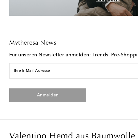
Mytheresa News
Für unseren Newsletter anmelden: Trends, Pre-Shopp
Ihre E-Mail-Adresse
Anmelden
Valentino Hemd aus Baumwolle