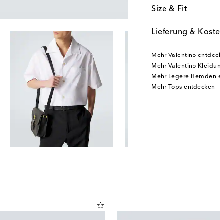
Size & Fit
Lieferung & Koste
Mehr Valentino entdec
Mehr Valentino Kleidu
Mehr Legere Hemden 
Mehr Tops entdecken