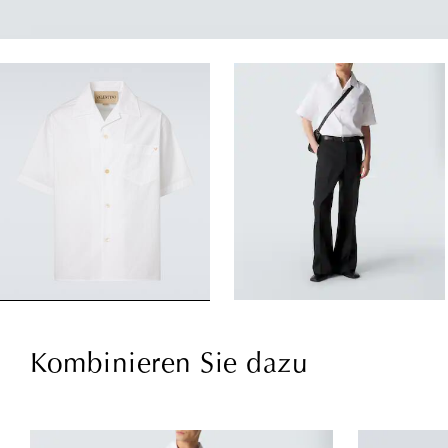
Kombinieren Sie dazu