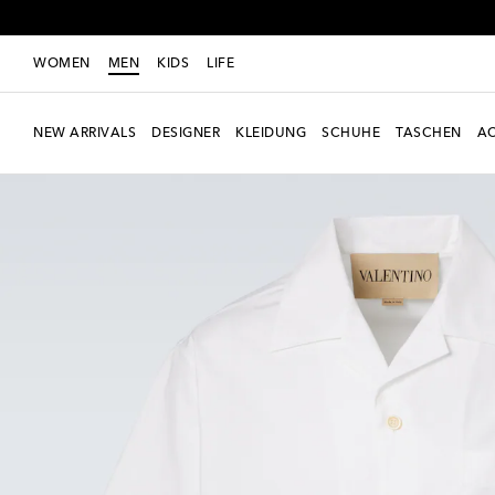
WOMEN
MEN
KIDS
LIFE
NEW ARRIVALS
DESIGNER
KLEIDUNG
SCHUHE
TASCHEN
AC