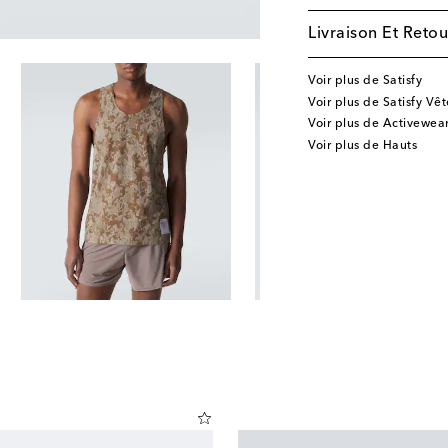
Livraison Et Retou
Voir plus de Satisfy
Voir plus de Satisfy Vê
Voir plus de Activewea
Voir plus de Hauts