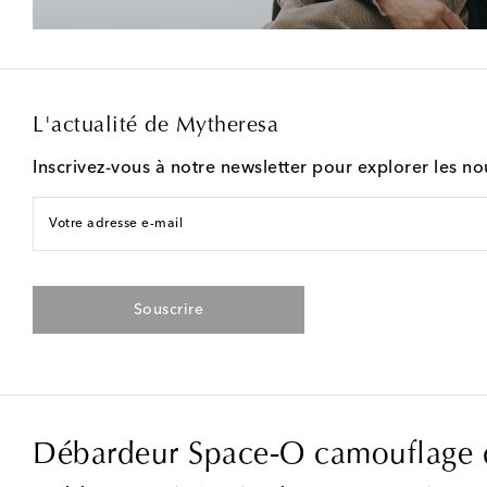
L'actualité de Mytheresa
Inscrivez-vous à notre newsletter pour explorer les n
Votre adresse e-mail
Souscrire
Débardeur Space‑O camouflage d