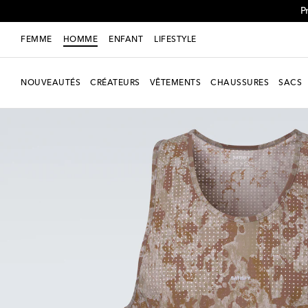
P
FEMME
HOMME
ENFANT
LIFESTYLE
NOUVEAUTÉS
CRÉATEURS
VÊTEMENTS
CHAUSSURES
SACS