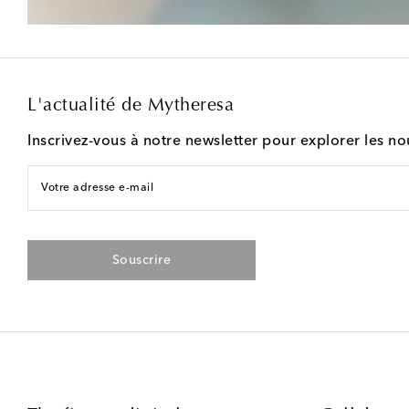
L'actualité de Mytheresa
Inscrivez-vous à notre newsletter pour explorer les n
Votre adresse e-mail
Souscrire