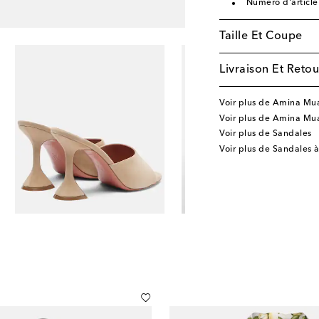
Numéro d'articl
Taille Et Coupe
Livraison Et Retou
Voir plus de Amina Mu
Voir plus de Amina Mu
Voir plus de Sandales
Voir plus de Sandales à