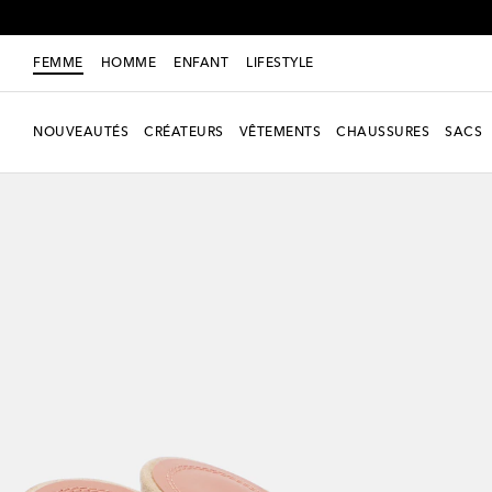
FEMME
HOMME
ENFANT
LIFESTYLE
NOUVEAUTÉS
CRÉATEURS
VÊTEMENTS
CHAUSSURES
SACS
Exclusivité