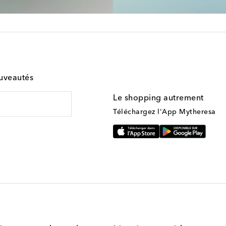
ouveautés
Le shopping autrement
Téléchargez l'App Mytheresa