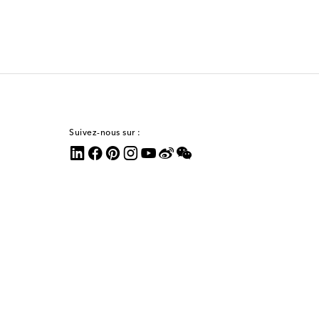
Suivez-nous sur :