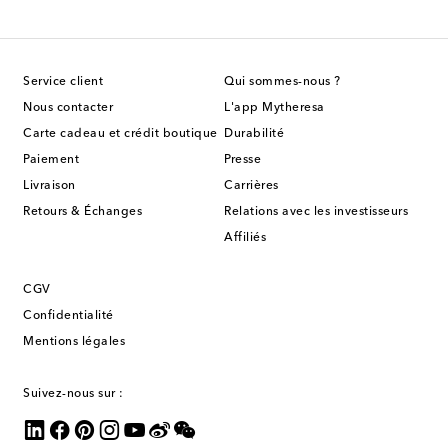
Service client
Qui sommes-nous ?
Nous contacter
L'app Mytheresa
Carte cadeau et crédit boutique
Durabilité
Paiement
Presse
Livraison
Carrières
Retours & Échanges
Relations avec les investisseurs
Affiliés
CGV
Confidentialité
Mentions légales
Suivez-nous sur :