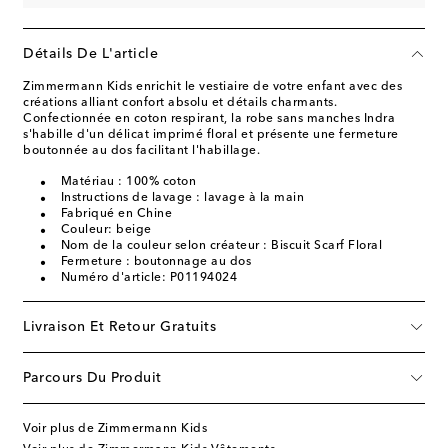
Détails De L'article
Zimmermann Kids enrichit le vestiaire de votre enfant avec des
créations alliant confort absolu et détails charmants.
Confectionnée en coton respirant, la robe sans manches Indra
s'habille d'un délicat imprimé floral et présente une fermeture
boutonnée au dos facilitant l'habillage.
Matériau : 100% coton
Instructions de lavage : lavage à la main
Fabriqué en Chine
Couleur: beige
Nom de la couleur selon créateur : Biscuit Scarf Floral
Fermeture : boutonnage au dos
Numéro d'article: P01194024
Livraison Et Retour Gratuits
Parcours Du Produit
Voir plus de Zimmermann Kids