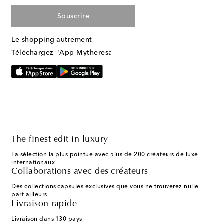
Souscrire
Le shopping autrement
Téléchargez l'App Mytheresa
The finest edit in luxury
La sélection la plus pointue avec plus de 200 créateurs de luxe
internationaux
Collaborations avec des créateurs
Des collections capsules exclusives que vous ne trouverez nulle
part ailleurs
Livraison rapide
Livraison dans 130 pays