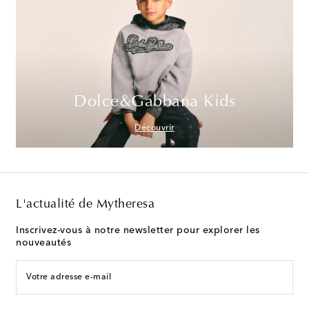
Dolce&Gabbana Kids
Découvrir
L'actualité de Mytheresa
Inscrivez-vous à notre newsletter pour explorer les
nouveautés
Votre adresse e-mail