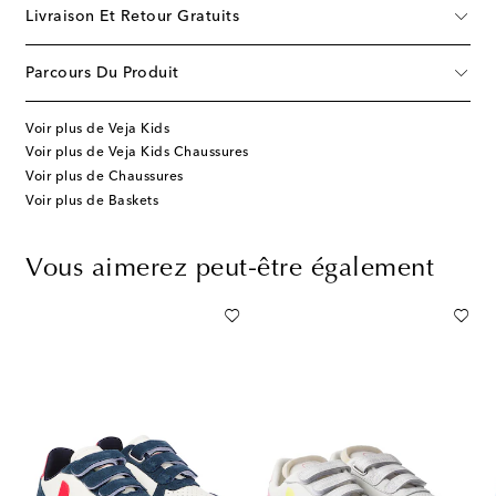
Livraison Et Retour Gratuits
Parcours Du Produit
Voir plus de Veja Kids
Voir plus de Veja Kids Chaussures
Voir plus de Chaussures
Voir plus de Baskets
Vous aimerez peut-être également