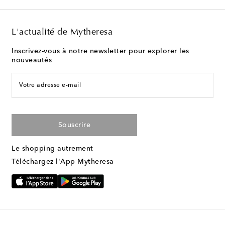
L'actualité de Mytheresa
Inscrivez-vous à notre newsletter pour explorer les
nouveautés
Votre adresse e-mail
Souscrire
Le shopping autrement
Téléchargez l'App Mytheresa