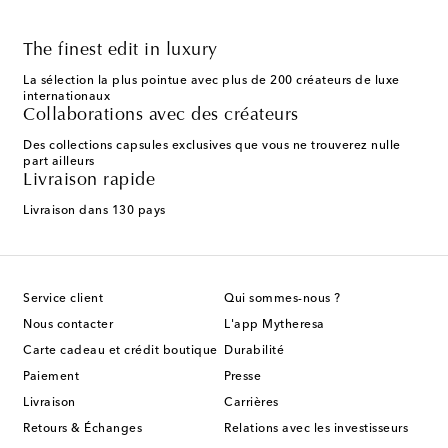
The finest edit in luxury
La sélection la plus pointue avec plus de 200 créateurs de luxe
internationaux
Collaborations avec des créateurs
Des collections capsules exclusives que vous ne trouverez nulle
part ailleurs
Livraison rapide
Livraison dans 130 pays
Service client
Qui sommes-nous ?
Nous contacter
L'app Mytheresa
Carte cadeau et crédit boutique
Durabilité
Paiement
Presse
Livraison
Carrières
Retours & Échanges
Relations avec les investisseurs