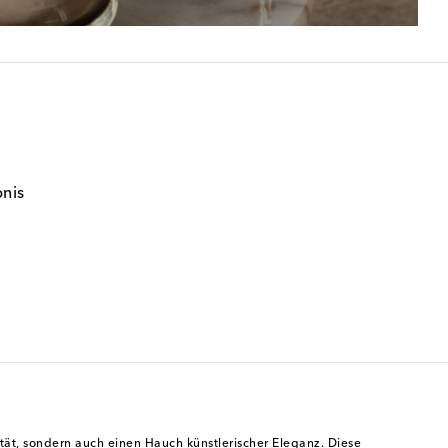
bnis
ität, sondern auch einen Hauch künstlerischer Eleganz. Diese