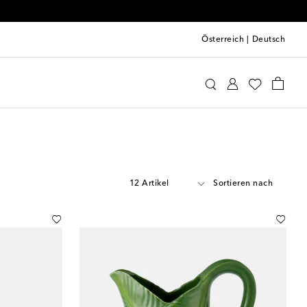
Österreich
|
Deutsch
12 Artikel
Sortieren nach