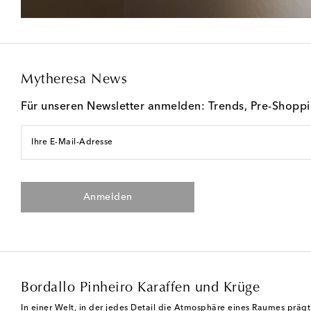
Mytheresa News
Für unseren Newsletter anmelden: Trends, Pre-Shopp
Ihre E-Mail-Adresse
Anmelden
Bordallo Pinheiro Karaffen und Krüge
In einer Welt, in der jedes Detail die Atmosphäre eines Raumes prägt