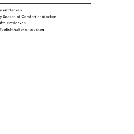
y entdecken
y Season of Comfort entdecken
fte entdecken
Teelichthalter entdecken