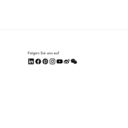
Folgen Sie uns auf