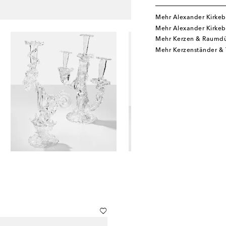
Mehr Alexander Kirkeb
Mehr Alexander Kirkeb
Mehr Kerzen & Raumdü
Mehr Kerzenständer & 