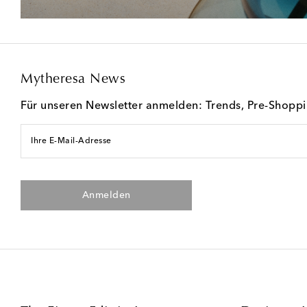
Mytheresa News
Für unseren Newsletter anmelden: Trends, Pre-Shopp
Ihre E-Mail-Adresse
Anmelden