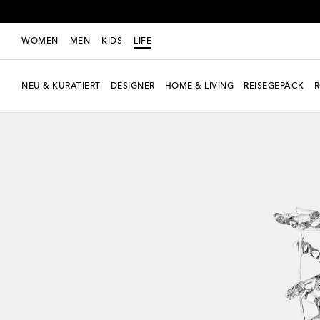
WOMEN
MEN
KIDS
LIFE
NEU & KURATIERT
DESIGNER
HOME & LIVING
REISEGEPÄCK