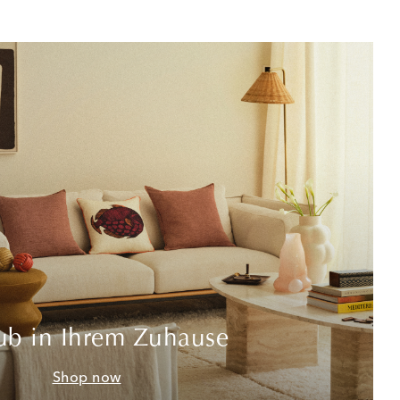
ub in Ihrem Zuhause
Shop now