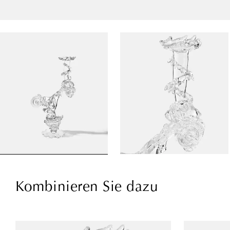
Kombinieren Sie dazu