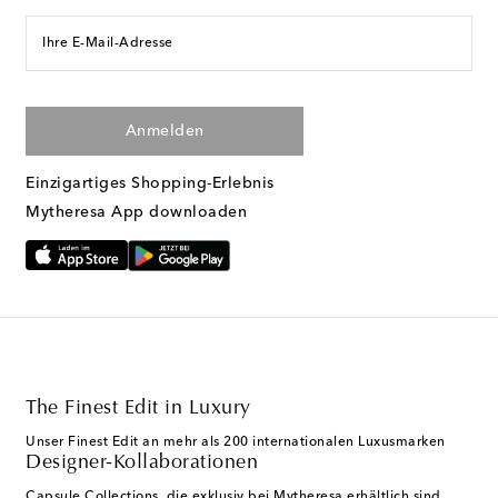
Ihre E-Mail-Adresse
Anmelden
Einzigartiges Shopping-Erlebnis
Mytheresa App downloaden
The Finest Edit in Luxury
Unser Finest Edit an mehr als 200 internationalen Luxusmarken
Designer-Kollaborationen
Capsule Collections, die exklusiv bei Mytheresa erhältlich sind