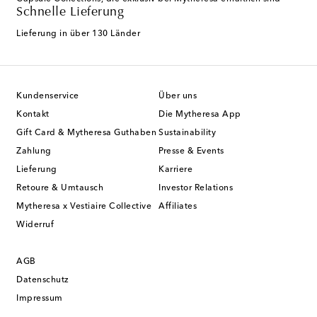
Schnelle Lieferung
Lieferung in über 130 Länder
Kundenservice
Über uns
Kontakt
Die Mytheresa App
Gift Card & Mytheresa Guthaben
Sustainability
Zahlung
Presse & Events
Lieferung
Karriere
Retoure & Umtausch
Investor Relations
Mytheresa x Vestiaire Collective
Affiliates
Widerruf
AGB
Datenschutz
Impressum