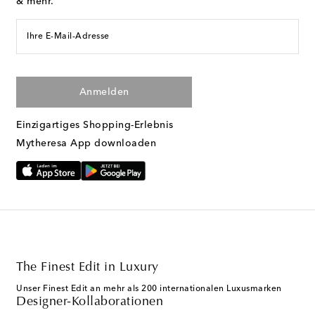
& mehr.
Ihre E-Mail-Adresse
Anmelden
Einzigartiges Shopping-Erlebnis
Mytheresa App downloaden
The Finest Edit in Luxury
Unser Finest Edit an mehr als 200 internationalen Luxusmarken
Designer-Kollaborationen