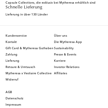
Capsule Collections, die exklusiv bei Mytheresa erhältlich sind
Schnelle Lieferung
Lieferung in über 130 Länder
Kundenservice
Über uns
Kontakt
Die Mytheresa App
Gift Card & Mytheresa Guthaben
Sustainability
Zahlung
Presse & Events
Lieferung
Karriere
Retoure & Umtausch
Investor Relations
Mytheresa x Vestiaire Collective
Affiliates
Widerruf
AGB
Datenschutz
Impressum