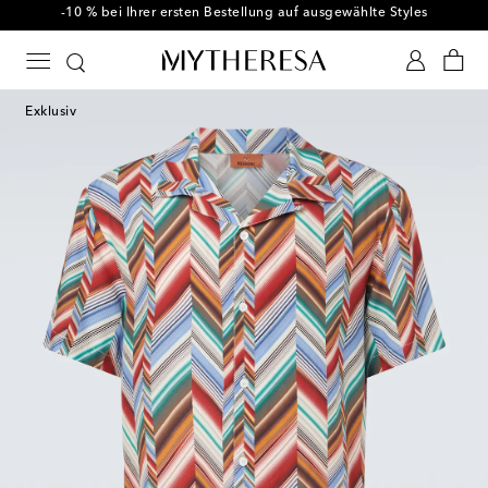
-10 % bei Ihrer ersten Bestellung auf ausgewählte Styles
Exklusiv