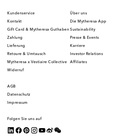
Kundenservice
Über uns
Kontakt
Die Mytheresa App
Gift Card & Mytheresa Guthaben
Sustainability
Zahlung
Presse & Events
Lieferung
Karriere
Retoure & Umtausch
Investor Relations
Mytheresa x Vestiaire Collective
Affiliates
Widerruf
AGB
Datenschutz
Impressum
Folgen Sie uns auf