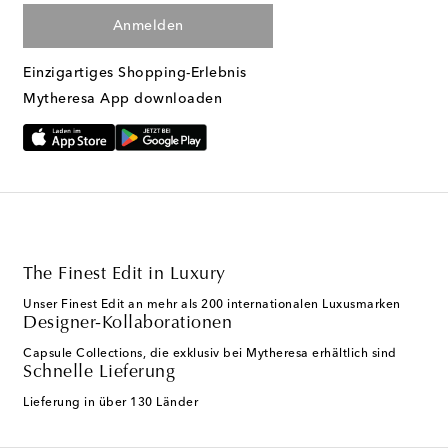
Anmelden
Einzigartiges Shopping-Erlebnis
Mytheresa App downloaden
The Finest Edit in Luxury
Unser Finest Edit an mehr als 200 internationalen Luxusmarken
Designer-Kollaborationen
Capsule Collections, die exklusiv bei Mytheresa erhältlich sind
Schnelle Lieferung
Lieferung in über 130 Länder