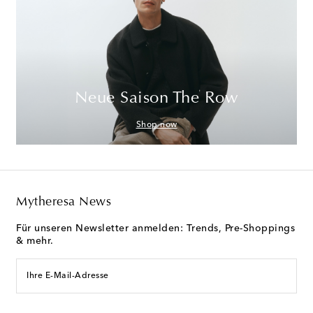
Neue Saison The Row
Shop now
Mytheresa News
Für unseren Newsletter anmelden: Trends, Pre-Shoppings
& mehr.
Ihre E-Mail-Adresse