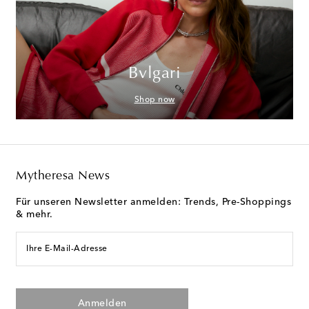
Bvlgari
Shop now
Mytheresa News
Für unseren Newsletter anmelden: Trends, Pre-Shoppings
& mehr.
Ihre E-Mail-Adresse
Anmelden